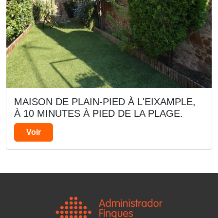
MAISON DE PLAIN-PIED À L'EIXAMPLE,
À 10 MINUTES À PIED DE LA PLAGE.
Voir