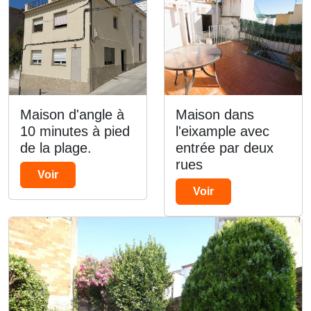
Maison d'angle à
Maison dans
10 minutes à pied
l'eixample avec
de la plage.
entrée par deux
rues
Voir
Voir