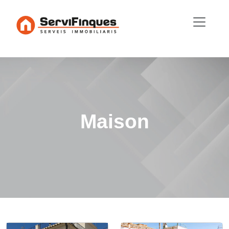
Maison