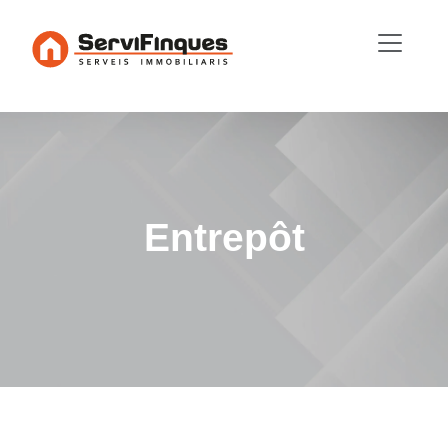
Entrepôt