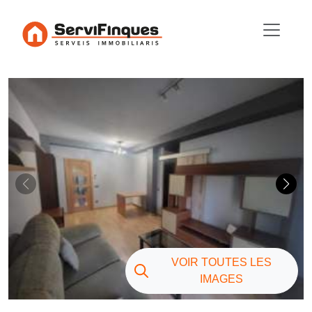
VOIR TOUTES LES
IMAGES