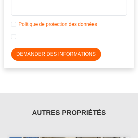
Politique de protection des données
DEMANDER DES INFORMATIONS
AUTRES PROPRIÉTÉS