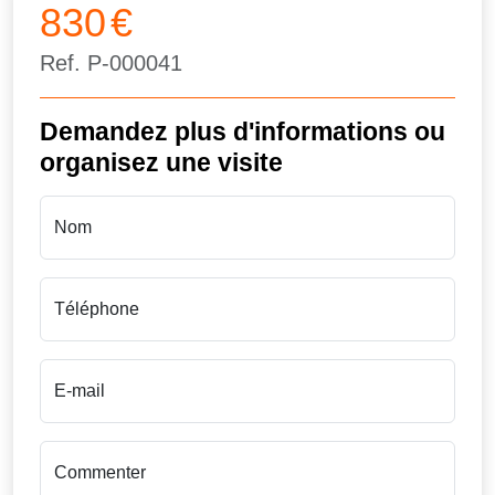
830
€
Ref.
P-000041
Demandez plus d'informations ou
organisez une visite
Nom
Téléphone
E-mail
Commenter