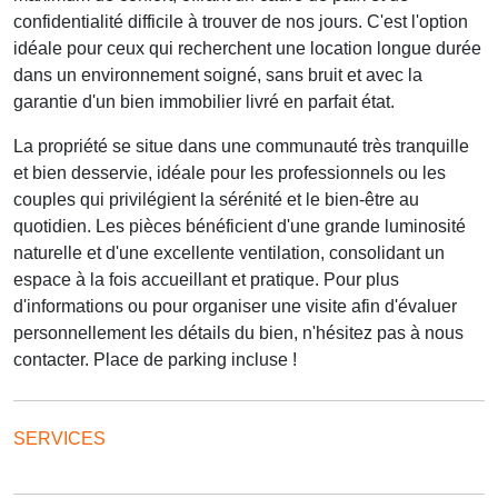
confidentialité difficile à trouver de nos jours. C'est l'option
idéale pour ceux qui recherchent une location longue durée
dans un environnement soigné, sans bruit et avec la
garantie d'un bien immobilier livré en parfait état.
La propriété se situe dans une communauté très tranquille
et bien desservie, idéale pour les professionnels ou les
couples qui privilégient la sérénité et le bien-être au
quotidien. Les pièces bénéficient d'une grande luminosité
naturelle et d'une excellente ventilation, consolidant un
espace à la fois accueillant et pratique. Pour plus
d'informations ou pour organiser une visite afin d'évaluer
personnellement les détails du bien, n'hésitez pas à nous
contacter. Place de parking incluse !
SERVICES