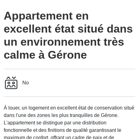
Appartement en
excellent état situé dans
un environnement très
calme à Gérone
No
À louer, un logement en excellent état de conservation situé
dans l'une des zones les plus tranquilles de Gérone.
L'appartement se distingue par une distribution
fonctionnelle et des finitions de qualité garantissant le
maximum de confort, offrant un cadre de paix et de