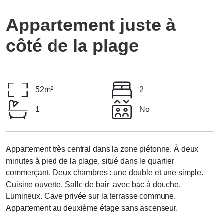
Appartement juste à
côté de la plage
52
m²
2
1
No
Appartement très central dans la zone piétonne. À deux
minutes à pied de la plage, situé dans le quartier
commerçant. Deux chambres : une double et une simple.
Cuisine ouverte. Salle de bain avec bac à douche.
Lumineux. Cave privée sur la terrasse commune.
Appartement au deuxième étage sans ascenseur.