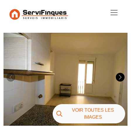
VOIR TOUTES LES
IMAGES