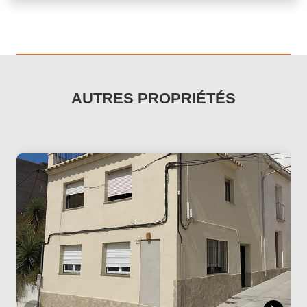
AUTRES PROPRIÉTÉS