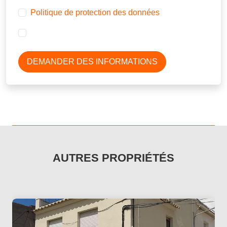
Politique de protection des données
DEMANDER DES INFORMATIONS
AUTRES PROPRIÉTÉS