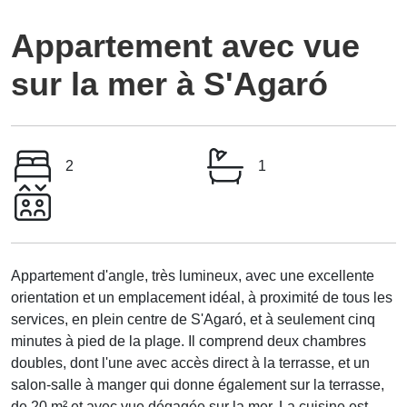
Appartement avec vue
sur la mer à S'Agaró
2
1
Appartement d'angle, très lumineux, avec une excellente
orientation et un emplacement idéal, à proximité de tous les
services, en plein centre de S'Agaró, et à seulement cinq
minutes à pied de la plage. Il comprend deux chambres
doubles, dont l'une avec accès direct à la terrasse, et un
salon-salle à manger qui donne également sur la terrasse,
de 20 m² et avec vue dégagée sur la mer. La cuisine est