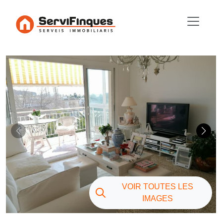
VOIR TOUTES LES
IMAGES