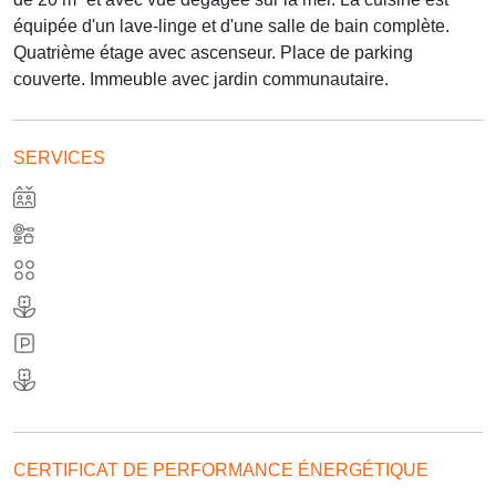
équipée d'un lave-linge et d'une salle de bain complète.
Quatrième étage avec ascenseur. Place de parking
couverte. Immeuble avec jardin communautaire.
SERVICES
CERTIFICAT DE PERFORMANCE ÉNERGÉTIQUE