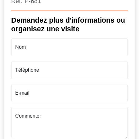
Ref.
P-681
Demandez plus d'informations ou
organisez une visite
Nom
Téléphone
E-mail
Commenter