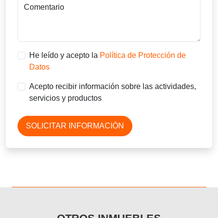
Comentario
He leído y acepto la
Política de Protección de
Datos
Acepto recibir información sobre las actividades,
servicios y productos
SOLICITAR INFORMACIÓN