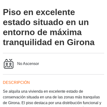
Piso en excelente
estado situado en un
entorno de máxima
tranquilidad en Girona
No
Ascensor
DESCRIPCIÓN
Se alquila una vivienda en excelente estado de
conservación situada en una de las zonas más tranquilas
de Girona. El piso destaca por una distribución funcional y