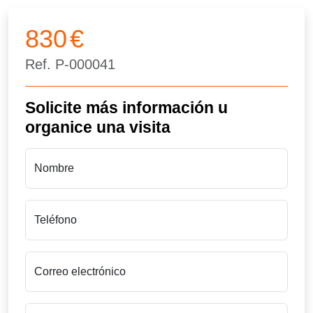
830
€
Ref.
P-000041
Solicite más información u
organice una visita
Nombre
Teléfono
Correo electrónico