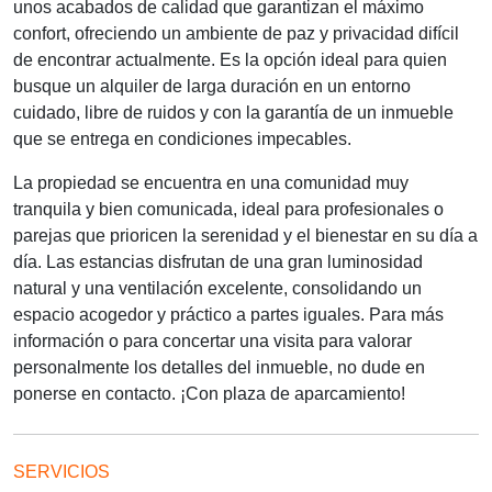
unos acabados de calidad que garantizan el máximo
confort, ofreciendo un ambiente de paz y privacidad difícil
de encontrar actualmente. Es la opción ideal para quien
busque un alquiler de larga duración en un entorno
cuidado, libre de ruidos y con la garantía de un inmueble
que se entrega en condiciones impecables.
La propiedad se encuentra en una comunidad muy
tranquila y bien comunicada, ideal para profesionales o
parejas que prioricen la serenidad y el bienestar en su día a
día. Las estancias disfrutan de una gran luminosidad
natural y una ventilación excelente, consolidando un
espacio acogedor y práctico a partes iguales. Para más
información o para concertar una visita para valorar
personalmente los detalles del inmueble, no dude en
ponerse en contacto. ¡Con plaza de aparcamiento!
SERVICIOS